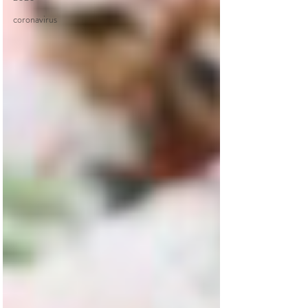
coronavirus