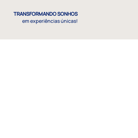
TRANSFORMANDO SONHOS
em experiências únicas!