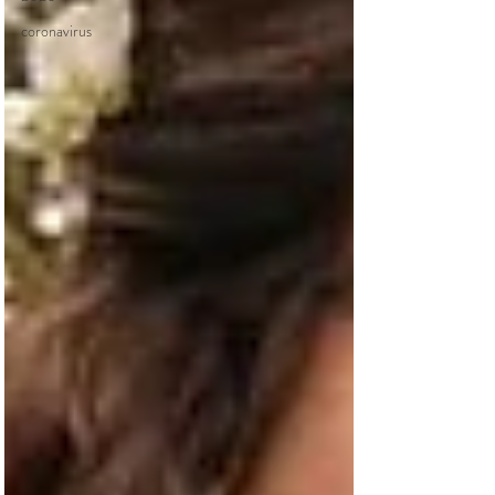
coronavirus