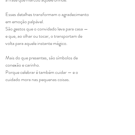
Esses detalhes transformam o agradecimento 
em emoção palpável.
São gestos que o convidado leva para casa — 
e que, ao olhar ou tocar, o transportam de 
volta para aquele instante mágico.
Mais do que presentes, são símbolos de 
conexão e carinho.
Porque celebrar é também cuidar — e o 
cuidado mora nas pequenas coisas.