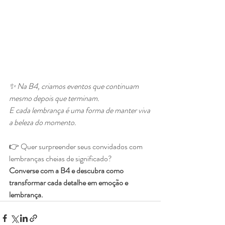
✨ Na B4, criamos eventos que continuam 
mesmo depois que terminam.
E cada lembrança é uma forma de manter viva 
a beleza do momento.
👉 Quer surpreender seus convidados com 
lembranças cheias de significado?
Converse com a B4 e descubra como 
transformar cada detalhe em emoção e 
lembrança.